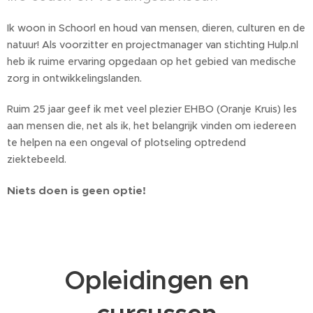
Ik woon in Schoorl en houd van mensen, dieren, culturen en de
natuur! Als voorzitter en projectmanager van stichting Hulp.nl
heb ik ruime ervaring opgedaan op het gebied van medische
zorg in ontwikkelingslanden.
Ruim 25 jaar geef ik met veel plezier EHBO (Oranje Kruis) les
aan mensen die, net als ik, het belangrijk vinden om iedereen
te helpen na een ongeval of plotseling optredend
ziektebeeld.
Niets doen is geen optie!
Opleidingen en